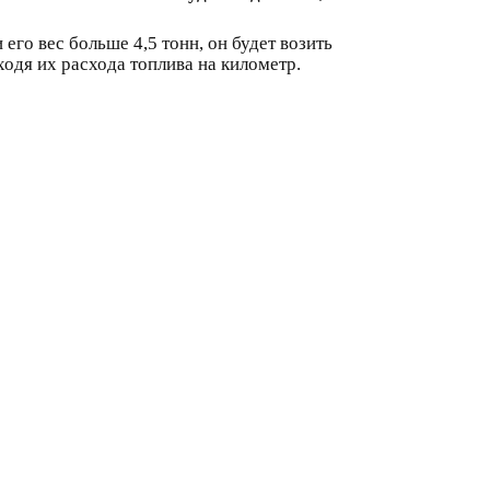
его вес больше 4,5 тонн, он будет возить
ходя их расхода топлива на километр.