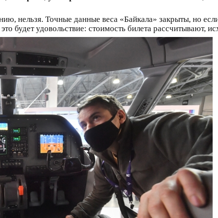
ию, нельзя. Точные данные веса «Байкала» закрыты, но если 
 это будет удовольствие: стоимость билета рассчитывают, ис