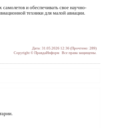
 самолетов и обеспечивать свое научно-
авиационной техники для малой авиации.
Дата: 31.05.2026 12:36 (Прочтено: 289)
Copyright © ПравдаИнформ Все права защищены.
тарии.