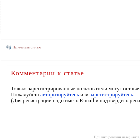
Напечатать статью
Комментарии к статье
Только зарегистрированные пользователи могут оставл
Пожалуйста
авторизируйтесь
или
зарегистрируйтесь.
(Для регистрации надо иметь E-mail и подтвердить рег
При цитировании материалов с