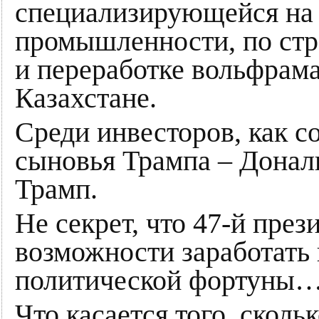
специализирующейся на
промышленности, по стр
и переработке вольфрама
Казахстане.
Среди инвесторов, как 
сыновья Трампа – Донал
Трамп.
Не секрет, что 47-й пре
возможности заработать
политической фортуны
Что касается того, сколь