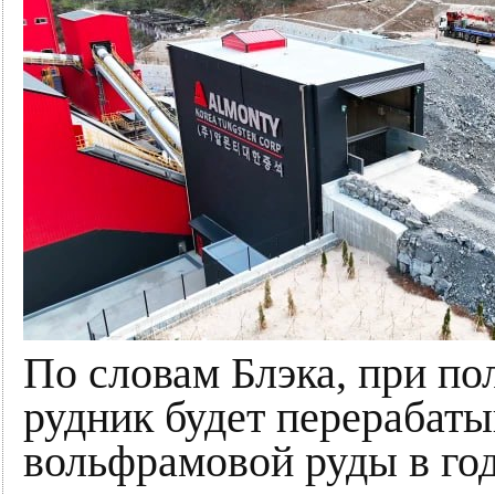
По словам Блэка, при п
рудник будет перерабаты
вольфрамовой руды в год