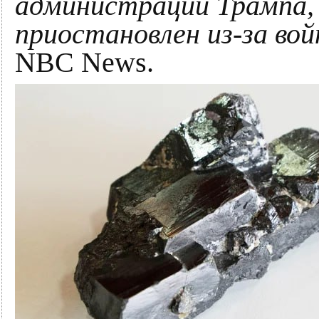
администрации Трампа, 
приостановлен из-за во
NBC News.