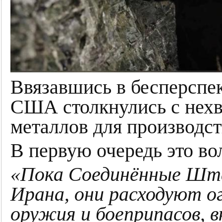
Ввязавшись в бесперспе
США столкнулись с нехв
металлов для производс
В первую очередь это во
«Пока Соединённые Шта
Ирана, они расходуют о
оружия и боеприпасов, 