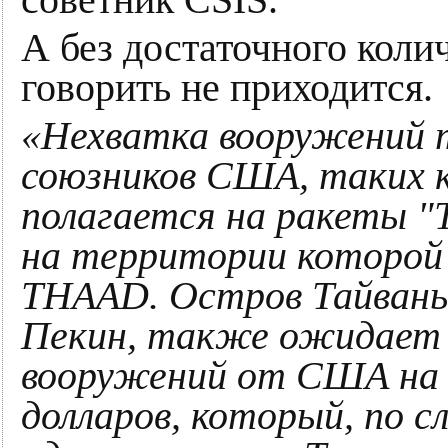
советник CSIS.
А без достаточного коли
говорить не приходится.
«Нехватка вооружений 
союзников США, таких к
полагается на ракеты "
на территории которой
THAAD. Остров Тайвань
Пекин, также ожидает 
вооружений от США на 
долларов, который, по 