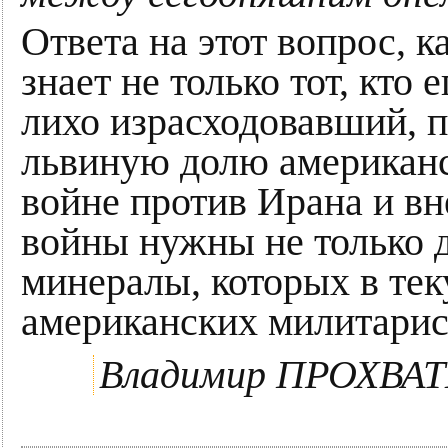
Ответа на этот вопрос, 
знает не только тот, кто 
лихо израсходовавший, п
львиную долю американс
войне против Ирана и вн
войны нужны не только д
минералы, которых в те
американских милитарист
Владимир ПРОХВА