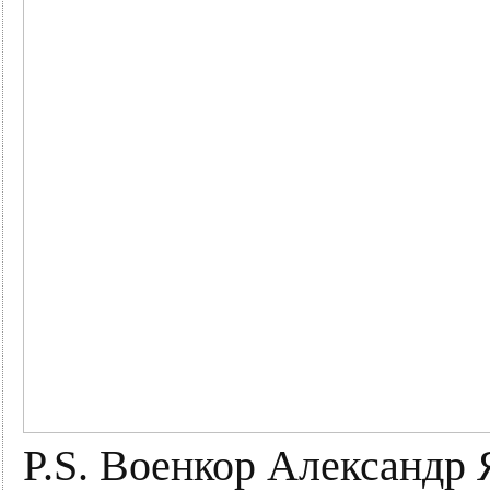
P.S. Военкор Александр