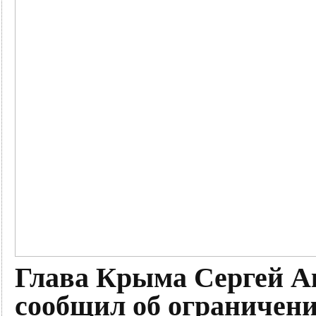
Глава Крыма Сергей Ак
сообщил об ограничени