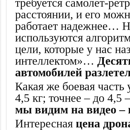
требуется самолет-рет
расстоянии, и его мож
работает надежнее… Н
используются алгоритм
цели, которые у нас н
интеллектом»…
Десят
автомобилей разлетел
Какая же боевая часть 
4,5 кг; точнее – до 4,
мы видим на видео – 
Интересная
цена дрон