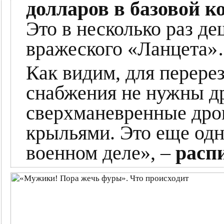
долларов в базовой к
Это в несколько раз д
вражеского «Ланцета
Как видим, для перере
снабжения не нужны др
сверхманевренные дро
крыльями. Это еще одн
военном деле», –
расп