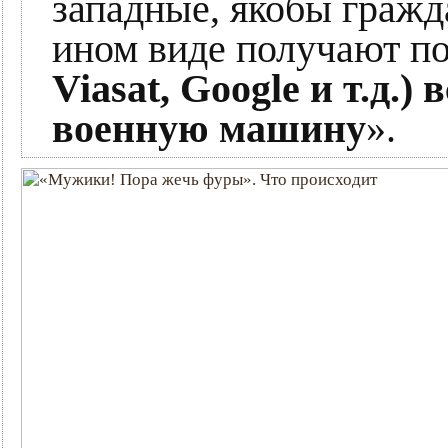
западные, якобы гражд
ином виде получают по
Viasat, Google и т.д.)
военную машину
».