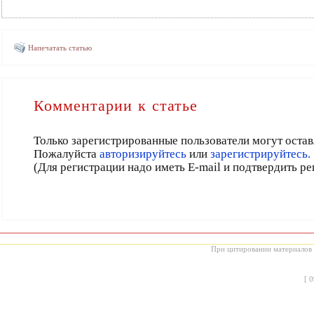
Напечатать статью
Комментарии к статье
Только зарегистрированные пользователи могут остав
Пожалуйста
авторизируйтесь
или
зарегистрируйтесь.
(Для регистрации надо иметь E-mail и подтвердить р
При цитировании материалов с
[
0