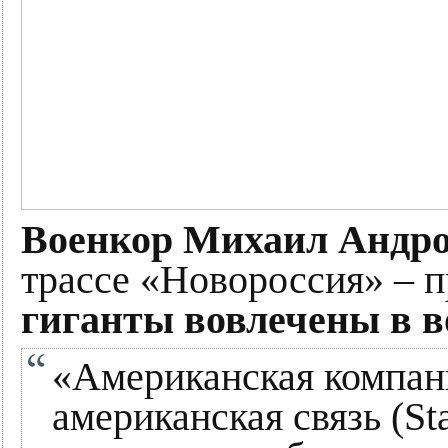
Военкор Михаил Андр
трассе «Новороссия» – 
гиганты вовлечены в в
«Американская компан
американская связь (St