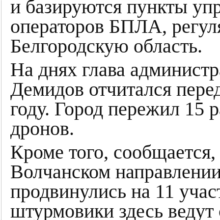
и базируются пункты уп
операторов БПЛА, регу
Белгородскую область.
На днях глава админист
Демидов отчитался перед
году. Город пережил 15 
дронов.
Кроме того, сообщается,
Волчанском направлении
продвинулись на 11 учас
штурмовики здесь ведут 