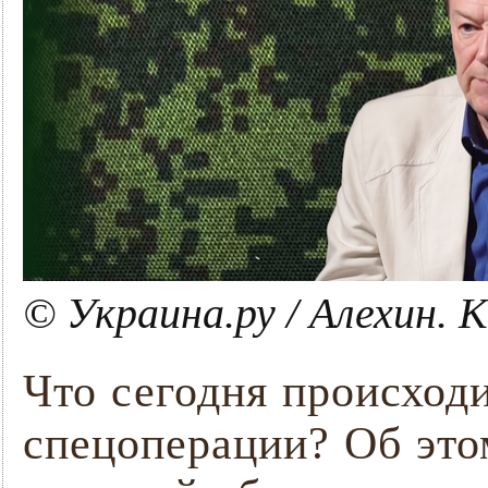
© Украина.ру / Алехин.
Что сегодня происход
спецоперации? Об это