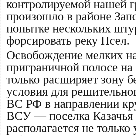
контролируемой нашей г
произошло в районе Запс
попытке нескольких шт
форсировать реку Псел.
Освобождение мелких на
приграничной полосе на
только расширяет зону бе
условия для решительно
ВС РФ в направлении кр
ВСУ — поселка Казачья 
располагается не только