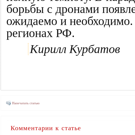
борьбы с дронами появл
ожидаемо и необходимо.
регионах РФ.
Кирилл Курбатов
Напечатать статью
Комментарии к статье