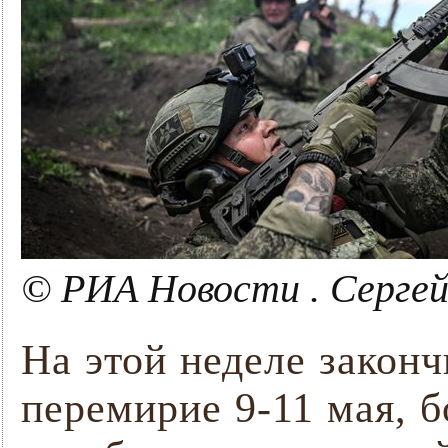
© РИА Новости . Сергей
На этой неделе закон
перемирие 9-11 мая, 