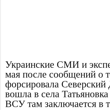
Украинские СМИ и экспе
мая после сообщений о т
форсировала Северский 
вошла в села Татьяновка
ВСУ там заключается в т