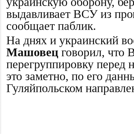
украинскую оборону, бер
выдавливает ВСУ из про
сообщает паблик.
На днях и украинский в
Машовец
говорил, что 
перегруппировку перед 
это заметно, по его дан
Гуляйпольском направле