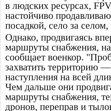
в людских ресурсах, FPV
настойчиво продавливаю
посадкой, село за селом,
Однако, продвигаясь впе
маршруты снабжения, над
сообщает военкор. "Проб
захватить территорию — 
наступления на всей дли
Чем дальше они продвига
маршруты снабжения, те
дронов, переправ и тыло