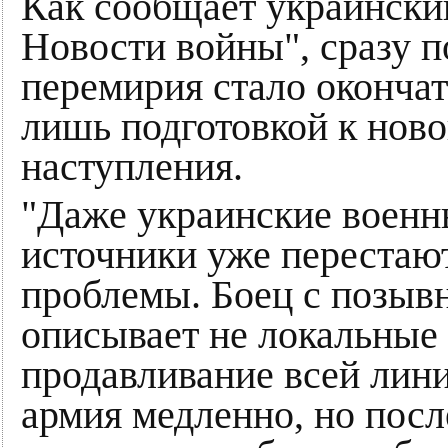
Как сообщает украинский
Новости войны", сразу п
перемирия стало окончат
лишь подготовкой к ново
наступления.
"Даже украинские военн
источники уже перестаю
проблемы. Боец с позы
описывает не локальные 
продавливание всей лин
армия медленно, но посл