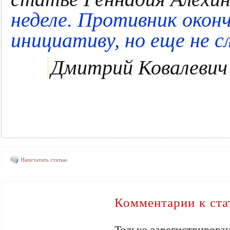
неделе. Противник окон
инициативу, но еще не с
Дмитрий Ковалевич
Напечатать статью
Комментарии к ста
Только зарегистрирова