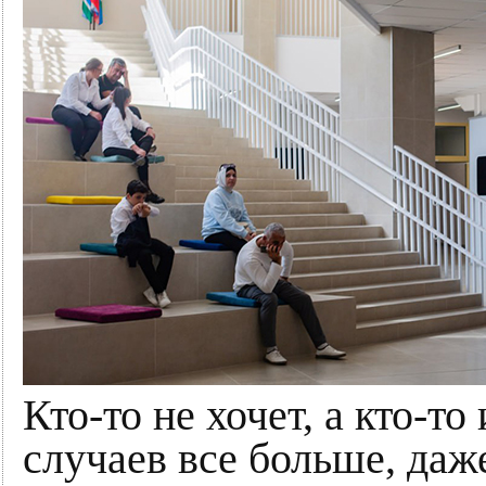
Кто-то не хочет, а кто-то
случаев все больше, даж