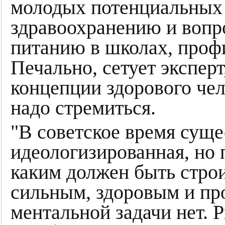
молодых потенциальных 
здравоохранению и вопр
питанию в школах, проф
Печально, сетует эксперт
концепции здорового чело
надо стремиться.
"В советское время суще
идеологизированная, но 
каким должен быть стро
сильным, здоровым и про
ментальной задачи нет.