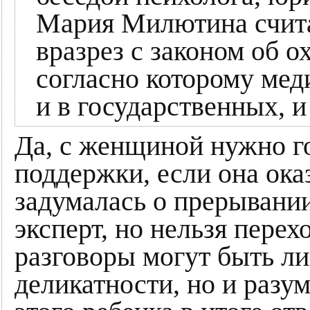
Мария Милютина считае
вразрез с законом об о
согласно которому мед
и в государственных, 
Да, с женщиной нужно го
поддержки, если она ока
задумалась о прерывании
эксперт, но нельзя перехо
разговоры могут быть ли
деликатности, но и разум