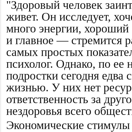
"Здоровый человек заинт
живет. Он исследует, хоч
много энергии, хороший 
и главное — стремится р
самых простых показате
психолог. Однако, по ее
подростки сегодня едва 
жизнью. У них нет ресурс
ответственность за друго
нездоровья всего общест
Экономические стимулы р