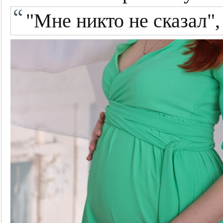
"Мне никто не сказал",