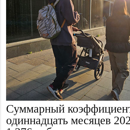
Суммарный коэффициент
одиннадцать месяцев 202