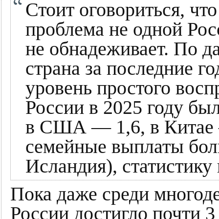
Стоит оговориться, чт
проблема не одной Рос
не обнадеживает. По д
страна за последние го
уровень простого воспр
России в 2025 году был
в США — 1,6, в Китае 
семейные выплаты бо
Исландия), статистику
Пока даже среди многоде
России достигло почти 3