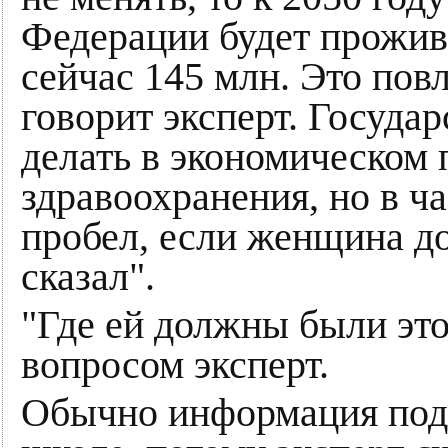
Федерации будет прожива
сейчас 145 млн. Это повл
говорит эксперт. Государ
делать в экономическом 
здравоохранения, но в ч
пробел, если женщина до
сказал".
"Где ей должны были это
вопросом эксперт.
Обычно информация подо