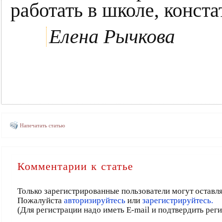
работать в школе, конст
Елена Рычкова
Напечатать статью
Комментарии к статье
Только зарегистрированные пользователи могут оставл
Пожалуйста
авторизируйтесь
или
зарегистрируйтесь.
(Для регистрации надо иметь E-mail и подтвердить рег