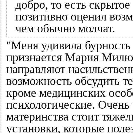
добро, то есть скрытое 
позитивно оценил возм
чем обычно молчат.
"Меня удивила бурность
признается Мария Милю
направляют насильственн
возможность обсудить те
кроме медицинских особе
психологические. Очень 
материнства стоит тяжел
установки, которые поле