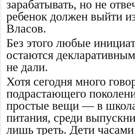
зарабатывать, но не отве
ребенок должен выйти и
Власов.
Без этого любые инициат
остаются декларативными
не дали.
Хотя сегодня много гово
подрастающего поколения
простые вещи — в школа
питания, среди выпускн
лишь треть. Дети часами