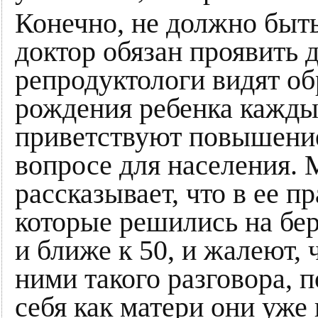
Конечно, не должно быть
доктор обязан проявить 
репродуктологи видят об
рождения ребенка кажды
приветствуют повышение
вопросе для населения.
рассказывает, что в ее п
которые решились на бер
и ближе к 50, и жалеют, 
ними такого разговора, п
себя как матери они уже 