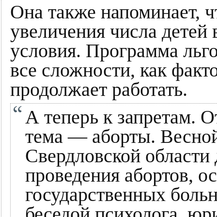
Она также напоминает, ч
увеличения числа детей
условия. Программа льго
все сложности, как факт
продолжает работать.
А теперь к запретам. О
тема — аборты. Весной
Свердловской области 
проведения абортов, ос
государственных больн
беседой психолога, юр