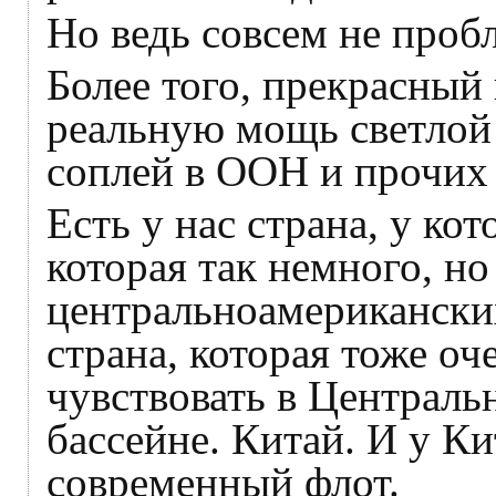
Но ведь совсем не проб
Более того, прекрасный
реальную мощь светлой 
соплей в ООН и прочих
Есть у нас страна, у ко
которая так немного, но
центральноамериканских
страна, которая тоже оч
чувствовать в Централ
бассейне. Китай. И у Ки
современный флот.