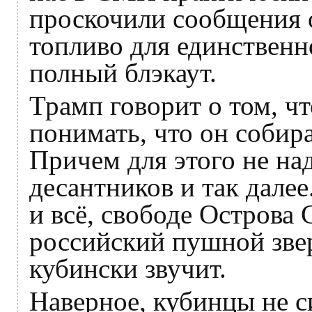
проскочили сообщения о 
топливо для единственн
полный блэкаут.
Трамп говорит о том, чт
понимать, что он собира
Причем для этого не на
десантников и так дале
и всё, свободе Острова
российский пушной звер
кубински звучит.
Наверное, кубинцы не с