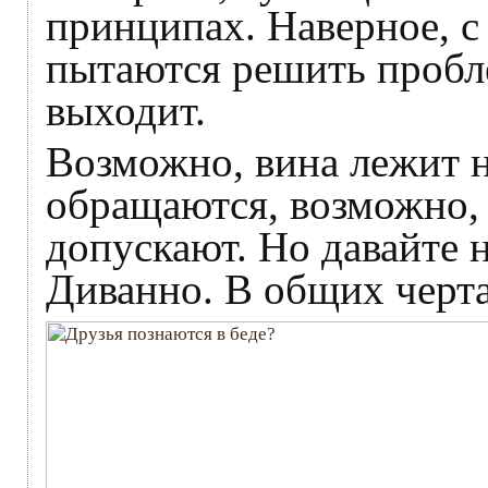
принципах. Наверное, с
пытаются решить пробле
выходит.
Возможно, вина лежит н
обращаются, возможно, 
допускают. Но давайте
Диванно. В общих черта