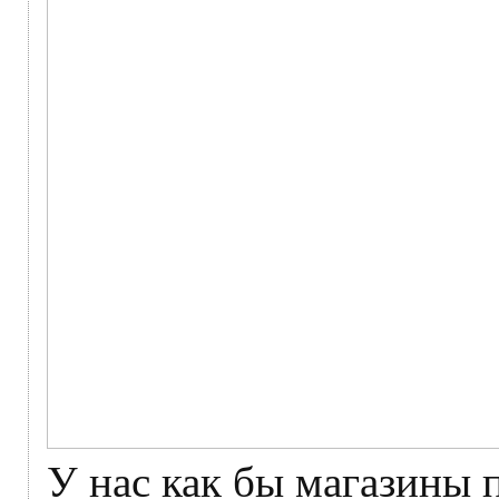
У нас как бы магазины 