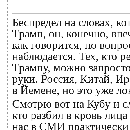
Беспредел на словах, к
Трамп, он, конечно, впе
как говорится, но вопро
наблюдается. Тех, кто р
Трампу, можно запросто
руки. Россия, Китай, Ир
в Йемене, но это уже ло
Смотрю вот на Кубу и с
кто разбил в кровь лица
нас в СМИ практически 