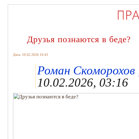
Друзья познаются в беде?
Дата: 10.02.2026 10:43
Роман Скоморохов ,
10.02.2026, 03:16