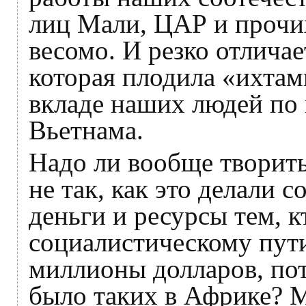
лиц Мали, ЦАР и прочих
весомо. И резко отлича
которая плодила «ихтам
вкладе наших людей по 
Вьетнама.
Надо ли вообще творить
не так, как это делали 
деньги и ресурсы тем, к
социалистическому пути
миллионы долларов, пот
было таких в Африке? М