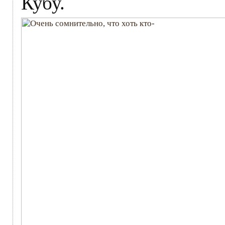
Кубу.