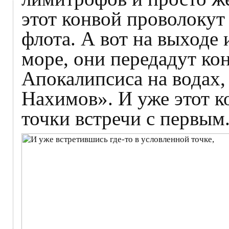
этот конвой проволокут
флота. А вот на выходе
море, они передадут к
Апокалипсиса на водах,
Нахимов». И уже этот к
точки встречи с первым