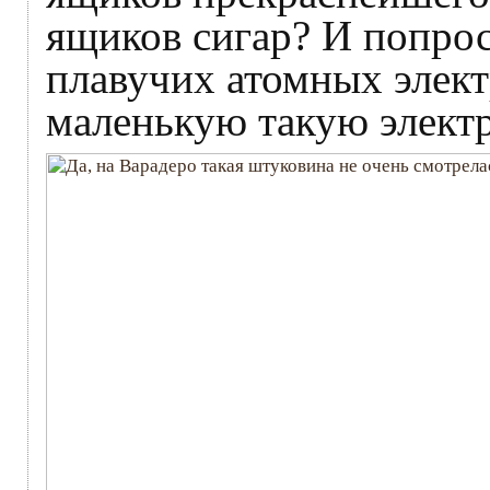
ящиков сигар? И попрос
плавучих атомных элект
маленькую такую элект