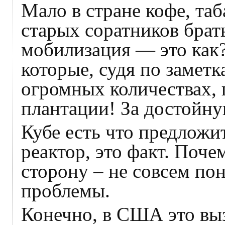
Мало в стране кофе, таб
старых соратников брат
мобилизация — это как?
которые, судя по замет
огромных количествах, п
плантации! За достойную
Кубе есть что предложи
реактор, это факт. Поче
сторону – не совсем по
проблемы.
Конечно, в США это вы