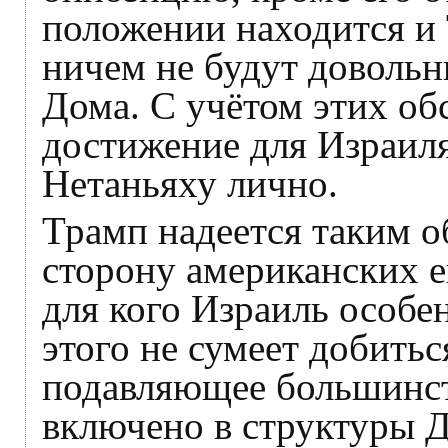
положении находится и
ничем не будут довольн
Дома. С учётом этих об
достижение для Израиля
Нетаньяху лично.
Трамп надеется таким о
сторону американских е
для кого Израиль особе
этого не сумеет добить
подавляющее большинст
включено в структуры Д