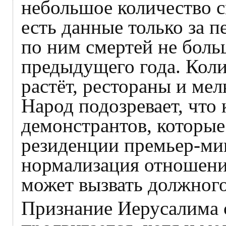
небольшое количество 
есть данные только за п
по ним смертей не боль
предыдущего года. Коли
растёт, рестораны и ме
Народ подозревает, что
демонстрантов, которые
резиденции премьер-мин
нормализация отношени
может вызвать должного
Признание Иерусалима 