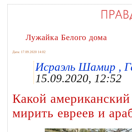
Лужайка Белого дома
Дата: 17.09.2020 14:02
Исраэль Шамир , Га
15.09.2020, 12:52
Какой американский
мирить евреев и ара