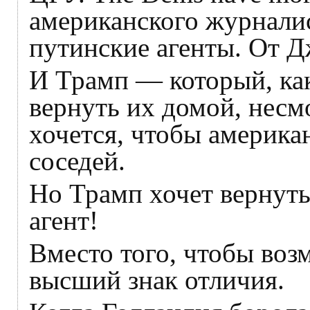
американского журнали
путинские агенты. От 
И Трамп — который, как
вернуть их домой, несм
хочется, чтобы америка
соседей.
Но Трамп хочет вернут
агент!
Вместо того, чтобы воз
высший знак отличия.