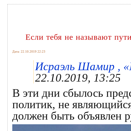
Если тебя не называют пут
Дата: 22.10.2019 22:23
Исраэль Шамир , «N
22.10.2019, 13:25
В эти дни сбылось пред
политик, не являющийс
должен быть объявлен р