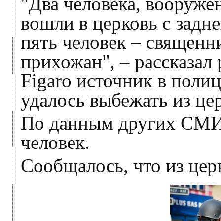
"Два человека, вооруж
вошли в церковь с задне
пять человек – священн
прихожан", – рассказал 
Figaro источник в поли
удалось выбежать из цер
По данным других СМИ,
человек.
Сообщалось, что из це