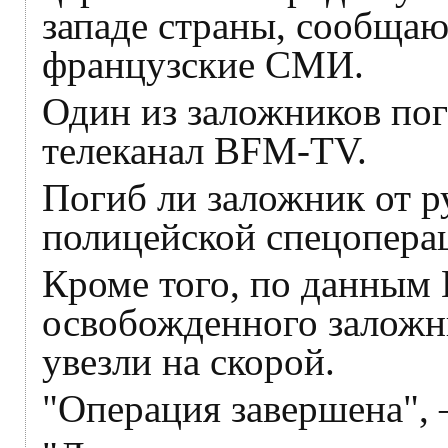
западе страны, сообщаю
французские СМИ.
Один из заложников пог
телеканал BFM-TV.
Погиб ли заложник от р
полицейской спецоперац
Кроме того, по данным
освобожденного заложн
увезли на скорой.
"Операция завершена", 