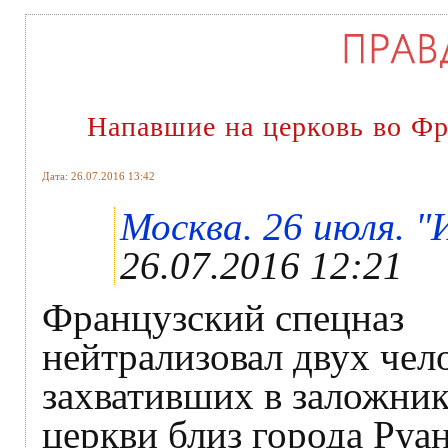
Напавшие на церковь во Ф
Дата: 26.07.2016 13:42
Москва. 26 июля. "
26.07.2016 12:21
Французский спецназ
нейтрализовал двух чел
захвативших в заложник
церкви близ города Руан