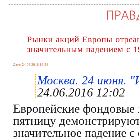
Рынки акций Европы отреаг
значительным падением с 1
Дата: 24.06.2016 16:34
Москва. 24 июня. "
24.06.2016 12:02
Европейские фондовые 
пятницу демонстрируют
значительное падение с