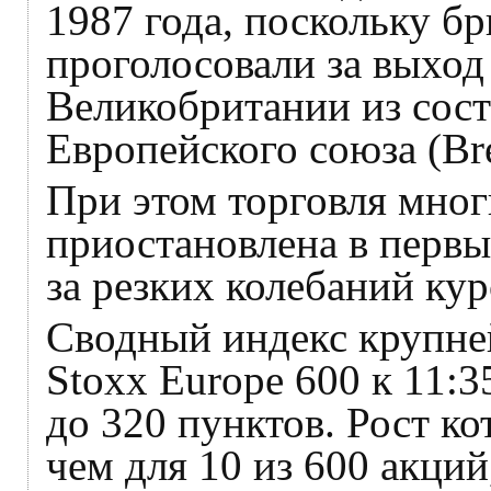
1987 года, поскольку б
проголосовали за выход
Великобритании из сост
Европейского союза (Bre
При этом торговля мно
приостановлена в первы
за резких колебаний кур
Сводный индекс крупне
Stoxx Europe 600 к 11:3
до 320 пунктов. Рост к
чем для 10 из 600 акций