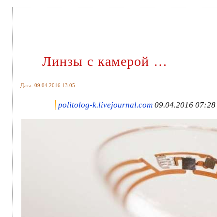
Линзы с камерой …
Дата: 09.04.2016 13:05
politolog-k.livejournal.com
09.04.2016 07:28