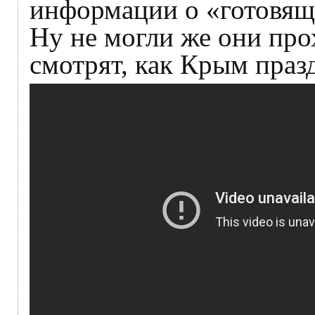
информации о «готовящ
Ну не могли же они про
смотрят, как Крым праз