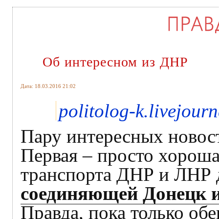
Об интересном из ДНР
Дата: 18.03.2016 21:02
politolog-k.livejour
Пару интересных новос
Первая – просто хороша
транспорта ДНР и ЛНР
соединяющей Донецк 
Правда, пока только об