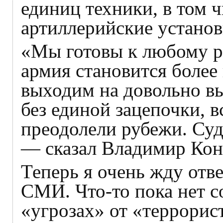
единиц техники, в том 
артиллерийские установ
«Мы готовы к любому р
армия становится боле
выходим на довольно в
без единой зацепочки, в
преодолели рубежи. Суди
— сказал Владимир Кон
Теперь я очень жду отв
СМИ. Что-то пока нет 
«угрозах» от «террорист