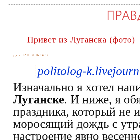
Привет из Луганска (фото)
Дата: 12.03.2016 14:32
politolog-k.livejour
Изначально я хотел нап
Луганске
. И ниже, я о
праздника, который не 
моросящий дождь с утра
настроение явно весенне