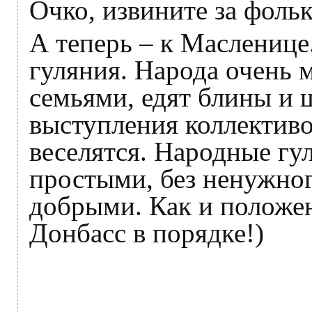
Очко, извините за фольк
А теперь – к Масленице.
гуляния. Народа очень 
семьями, едят блины и
выступления коллективо
веселятся. Народные гу
простыми, без ненужног
добрыми. Как и положе
Донбасс в порядке!)