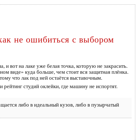
 как не ошибиться с выбором
и вот на лаке уже белая точка, которую не закрасить.
ном виде» куда больше, чем стоит вся защитная плёнка.
отому что лак под ней остаётся выставочным.
 рейтинг студий оклейки, где машину не испортят.
ащается либо в идеальный кузов, либо в пузырчатый