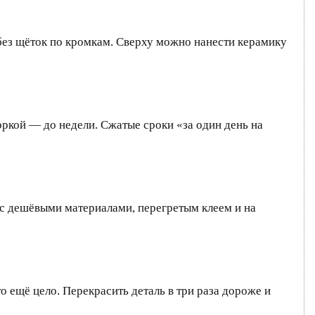
 без щёток по кромкам. Сверху можно нанести керамику
ркой — до недели. Сжатые сроки «за один день на
 с дешёвыми материалами, перегретым клеем и на
о ещё цело. Перекрасить деталь в три раза дороже и