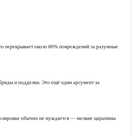
Это перекрывает около 80% повреждений за разумные
бриды и подделки. Это ещё один аргумент за
полировке обычно не нуждается — мелкие царапины