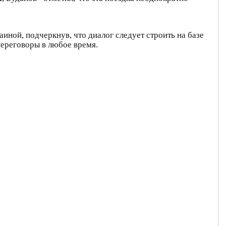
иной, подчеркнув, что диалог следует строить на базе
переговоры в любое время.