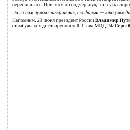
переносилась. При этом он подчеркнул, что суть вопрос
"Если нам нужно завершение, то форма — это уже до
Напомним, 23 июня президент России
Владимир Пут
стамбульских договоренностей. Глава МИД РФ
Серге