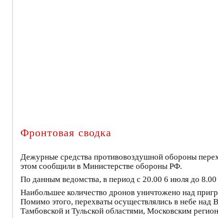
Фронтовая сводка
Дежурные средства противовоздушной обороны перехва
этом сообщили в Министерстве обороны РФ.
По данным ведомства, в период с 20.00 6 июля до 8.0
Наибольшее количество дронов уничтожено над пригра
Помимо этого, перехваты осуществлялись в небе над 
Тамбовской и Тульской областями, Московским регио