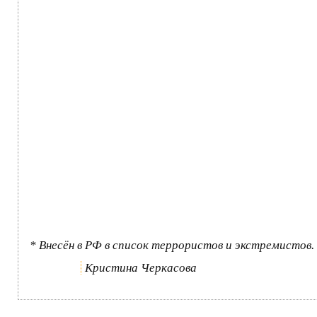
* Внесён в РФ в список террористов и экстремистов.
Кристина Черкасова