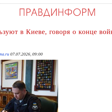
зуют в Киеве, говоря о конце вой
na.ru
07.07.2026, 09:00