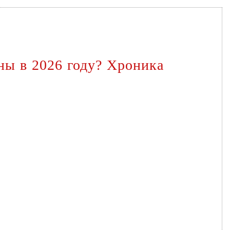
ны в 2026 году? Хроника