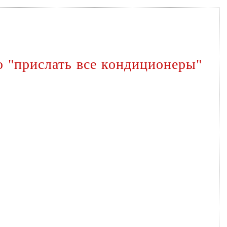
 "прислать все кондиционеры"