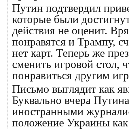
Путин подтвердил прив
которые были достигнут
действия не оценит. Вря
понравятся и Трампу, с
нет карт. Теперь же пр
сменить игровой стол, ч
понравиться другим игр
Письмо выглядит как яв
Буквально вчера Путина
иностранными журналис
положение Украины как 