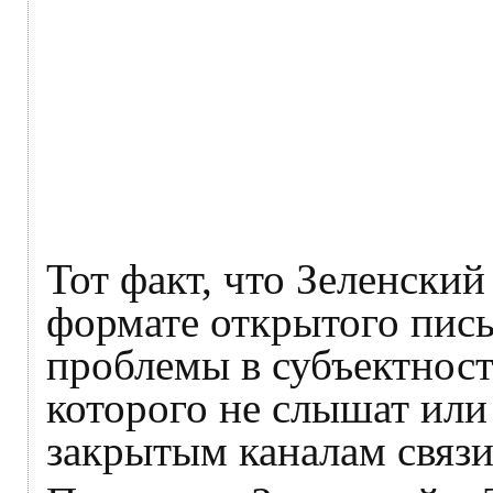
Тот факт, что Зеленский
формате открытого пись
проблемы в субъектност
которого не слышат или
закрытым каналам связи