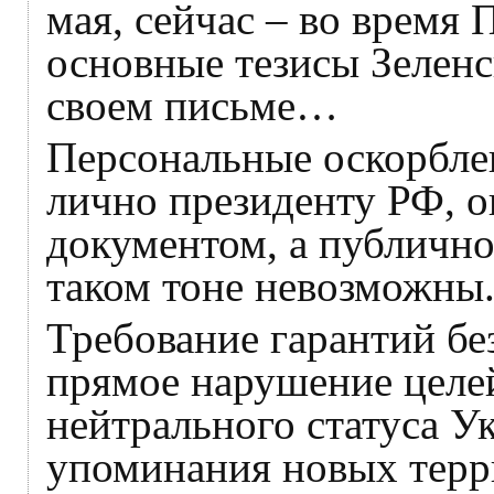
мая, сейчас – во время
основные тезисы Зеленс
своем письме…
Персональные оскорбле
лично президенту РФ, о
документом, а публично
таком тоне невозможны
Требование гарантий бе
прямое нарушение целе
нейтрального статуса У
упоминания новых терр