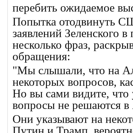
перебить ожидаемое вы
Попытка отодвинуть С
заявлений Зеленского в
несколько фраз, раскры
обращения:
"Мы слышали, что на А
некоторых вопросов, к
Но вы сами видите, что
вопросы не решаются в
Они указывают на неко
Путин и Трамп, вероятн