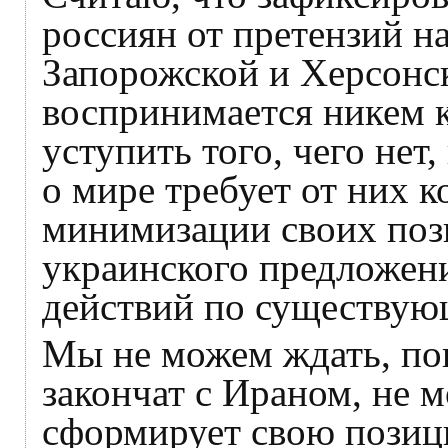
россиян от претензий н
Запорожской и Херсонск
воспринимается никем к
уступить того, чего нет
о мире требует от них 
минимизации своих поз
украинского предложен
действий по существую
Мы не можем ждать, п
закончат с Ираном, не 
сформирует свою позиц