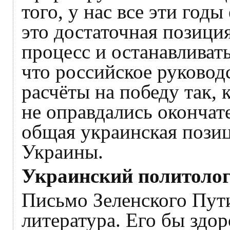
того, у нас все эти год
это достаточная позици
процесс и останавливать
что российское руководс
расчёты на победу так, 
не оправдались окончат
общая украинская позиц
Украины.
Украинский политоло
Письмо Зеленского Пути
литература. Его бы здор