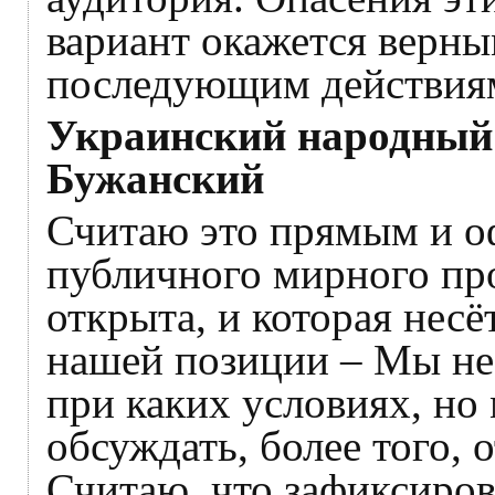
вариант окажется верны
последующим действиям
Украинский народный
Бужанский
Считаю это прямым и 
публичного мирного проц
открыта, и которая несё
нашей позиции – Мы не 
при каких условиях, но
обсуждать, более того, 
Считаю, что зафиксирова