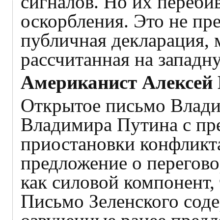
сигналов. Но их переби
оскорбления. Это не пр
публичная декларация, 
рассчитанная на западн
Американист Алексей
Открытое письмо Влади
Владимира Путина с пр
приостановки конфликт
предложение о перегово
как силовой компонент, 
Письмо Зеленского соде