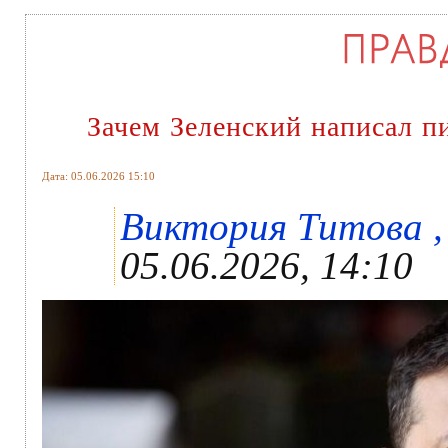
Зачем Зеленский написал п
Дата: 05.06.2026 15:10
Виктория Титова , 
05.06.2026, 14:10