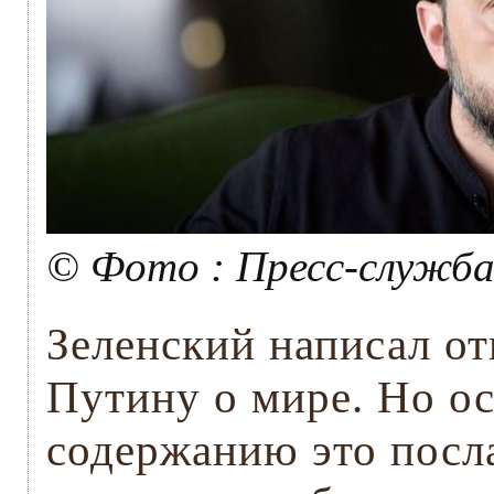
© Фото : Пресс-служба
Зеленский написал о
Путину о мире. Но о
содержанию это посл