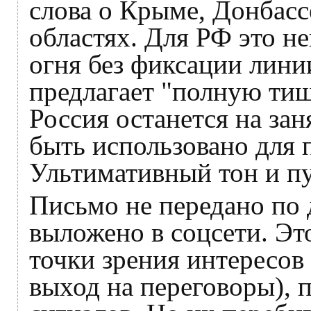
слова о Крыме, Донбасс
областях. Для РФ это 
огня без фиксации лини
предлагает "полную тиш
Россия останется на за
быть использовано для
Ультимативный тон и п
Письмо не передано по 
выложено в соцсети. Это
точки зрения интересов
выход на переговоры), 