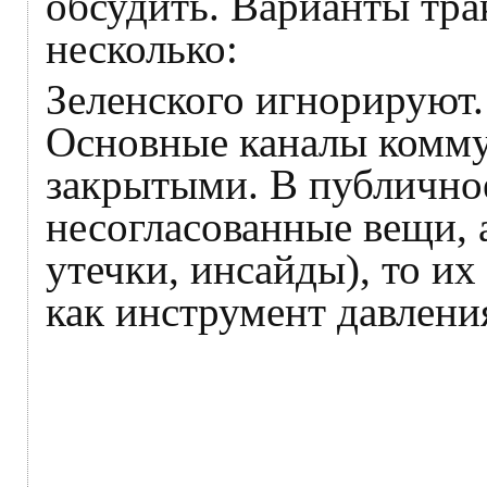
обсудить. Варианты тра
несколько:
Зеленского игнорируют
Основные каналы комму
закрытыми. В публично
несогласованные вещи, 
утечки, инсайды), то и
как инструмент давлени