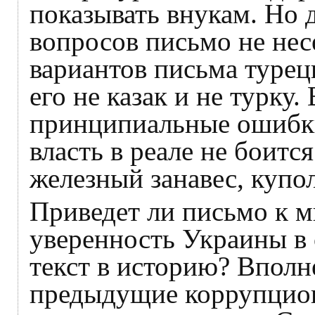
показывать внукам. Но 
вопросов письмо не нес
вариантов письма турец
его не казак и не турку.
принципиальные ошибки
власть в реале не боится
железный занавес, купо
Приведет ли письмо к м
уверенность Украины в 
текст в историю? Вполн
предыдущие коррупцио