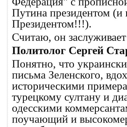
Федерация" с прописной
Путина президентом (и 
Президентом!!!).
Считаю, он заслуживае
Политолог Сергей Ста
Понятно, что украински
письма Зеленского, вдо
историческими примера
турецкому султану и ди
одесскими коммерсанта
поучающий и высокомер