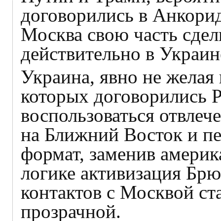
договорились в Анкорид
Москва свою часть сдел
действительно в Украин
Украина, явно не желая
которых договорились 
воспользоваться отвле
на Ближний Восток и п
формат, заменив америк
логике активизация Брю
контактов с Москвой ст
прозрачной.