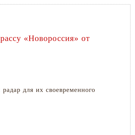
рассу «Новороссия» от
 радар для их своевременного