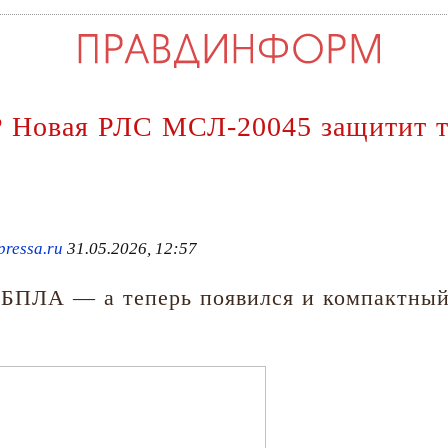
? Новая РЛС МСЛ-20045 защитит т
ressa.ru
31.05.2026, 12:57
 БПЛА — а теперь появился и компактный