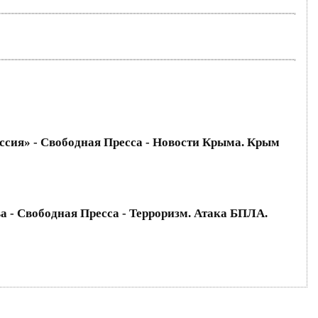
ссия» - Свободная Пресса - Новости Крыма. Крым
 - Свободная Пресса - Терроризм. Атака БПЛА.