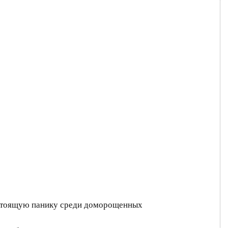
настоящую панику среди доморощенных