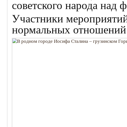
советского народа над 
Участники мероприятий
нормальных отношений 