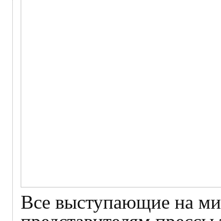
Все выступающие на ми