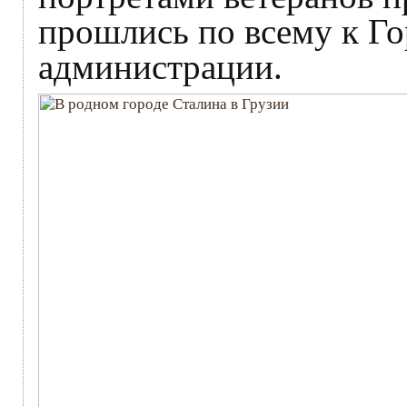
прошлись по всему к Го
администрации.