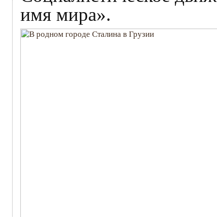
имя мира».