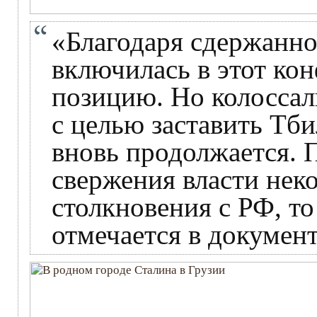
«Благодаря сдержанно
включилась в этот ко
позицию. Но колоссал
с целью заставить Тб
вновь продолжается.
свержения власти нек
столкновения с РФ, то
отмечается в документ