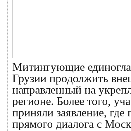
Митингующие единоглас
Грузии продолжить вне
направленный на укрепл
регионе. Более того, у
приняли заявление, где
прямого диалога с Моск