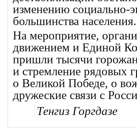
изменению социально-эк
большинства населения.
На мероприятие, орган
движением и Единой Ко
пришли тысячи горожан,
и стремление рядовых г
о Великой Победе, о во
дружеские связи с Росси
Тенгиз Горгдазе