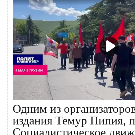
Одним из организаторов
издания Темур Пипия, 
Социалистическое движ