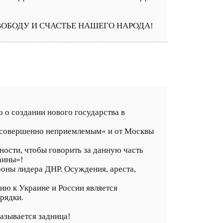
ВОБОДУ И СЧАСТЬЕ НАШЕГО НАРОДА!
 о создании нового государства в
 «совершенно неприемлемым» и от Москвы
ности, чтобы говорить за данную часть
аины»!
оны лидера ДНР. Осуждения, ареста,
ию к Украине и России является
рядки.
называется задница!