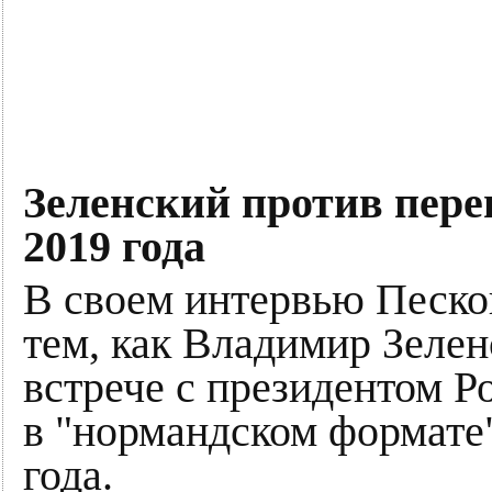
Зеленский против пере
2019 года
В своем интервью Песко
тем, как Владимир Зелен
встрече с президентом 
в "нормандском формате"
года.