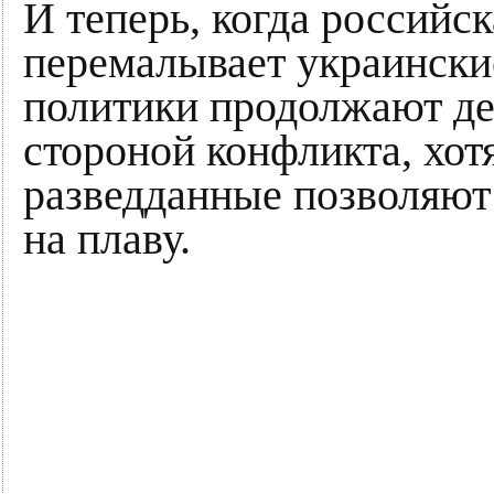
И теперь, когда российс
перемалывает украински
политики продолжают дел
стороной конфликта, хот
разведданные позволяют
на плаву.