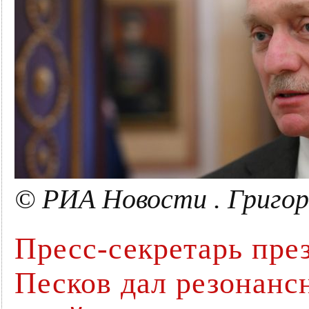
© РИА Новости . Григо
Пресс-секретарь пр
Песков дал резонанс