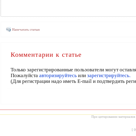
Напечатать статью
Комментарии к статье
Только зарегистрированные пользователи могут оставл
Пожалуйста
авторизируйтесь
или
зарегистрируйтесь.
(Для регистрации надо иметь E-mail и подтвердить рег
При цитировании материалов с
[
0