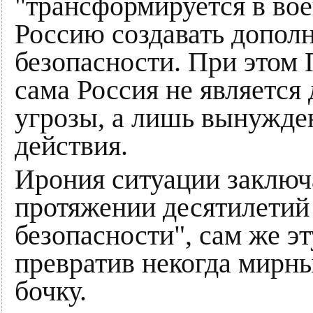
"трансформируется в во
Россию создавать допол
безопасности. При этом 
сама Россия не является
угрозы, а лишь вынужде
действия.
Ирония ситуации заключае
протяжении десятилетий
безопасности", сам же э
превратив некогда мирн
бочку.