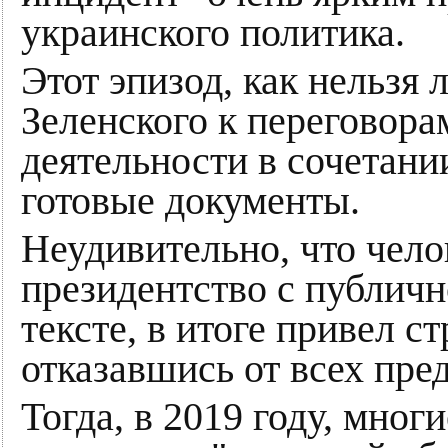
украинского политика.
Этот эпизод, как нельзя
Зеленского к переговора
деятельности в сочетани
готовые документы.
Неудивительно, что чело
президентство с публичн
тексте, в итоге привел с
отказавшись от всех пр
Тогда, в 2019 году, мног