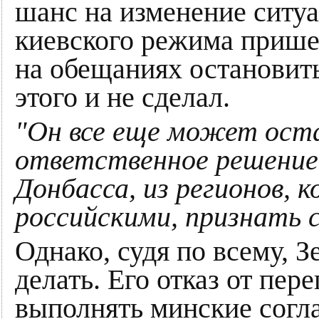
шанс на изменение ситуа
киевского режима пришел
на обещаниях остановить
этого и не сделал.
"Он все еще может оста
ответственное решение 
Донбасса, из регионов,
российскими, признать 
Однако, судя по всему, З
делать. Его отказ от пер
выполнять минские согл