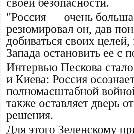
своей безопасности.
"Россия — очень большая
резюмировал он, дав пон
добиваться своих целей
Запада остановить ее с 
Интервью Пескова стало
и Киева: Россия осознает
полномасштабной войной,
также оставляет дверь о
решения.
Для этого Зеленскому пр