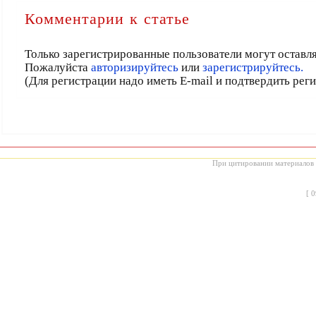
Комментарии к статье
Только зарегистрированные пользователи могут оставл
Пожалуйста
авторизируйтесь
или
зарегистрируйтесь.
(Для регистрации надо иметь E-mail и подтвердить рег
При цитировании материалов с
[
0