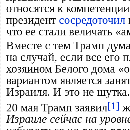
относятся к компетенци
президент
сосредоточил
что ее стали величать «
Вместе с тем Трамп дума
на случай, если все его 
хозяином Белого дома «
вариантом является заня
Израиля. И это не шутка
[1]
20 мая Трамп заявил
ж
Израиле сейчас на уровн